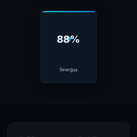
88%
Sinerģija