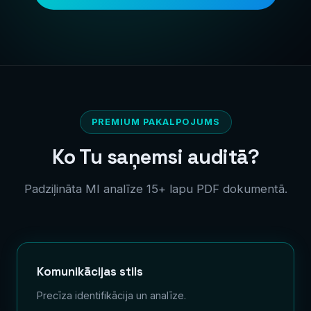
PREMIUM PAKALPOJUMS
Ko Tu saņemsi auditā?
Padziļināta MI analīze 15+ lapu PDF dokumentā.
Komunikācijas stils
Precīza identifikācija un analīze.